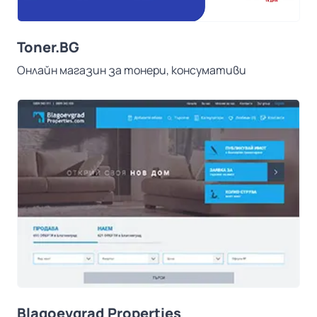
Toner.BG
Онлайн магазин за тонери, консумативи
Blagoevgrad Properties