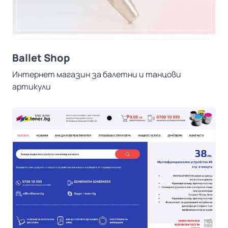
Ballet Shop
Интернет магазин за балетни и танцови
артикули