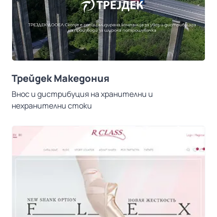
Трейдек Македония
Внос и дистрибуция на хранителни и
нехранителни стоки