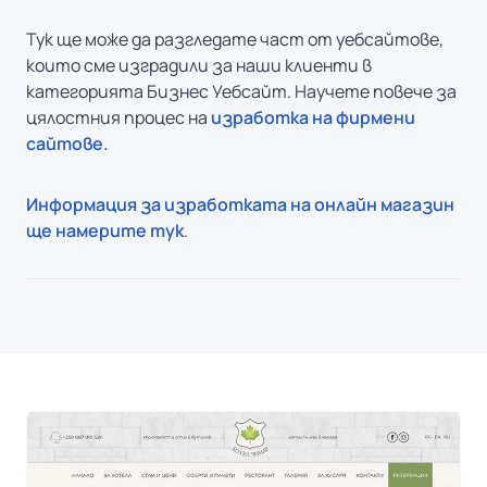
Тук ще може да разгледате част от уебсайтове,
които сме изградили за наши клиенти в
категорията Бизнес Уебсайт. Научете повече за
цялостния процес на
изработка на фирмени
сайтове.
Информация за изработката на онлайн магазин
ще намерите тук
.