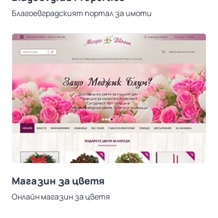
Благоевградският портал за имоти
Магазин за цветя
Онлайн магазин за цветя