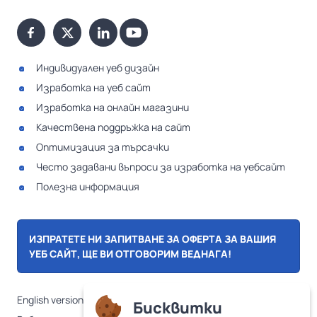
Индивидуален уеб дизайн
Изработка на уеб сайт
Изработка на онлайн магазини
Качествена поддръжка на сайт
Оптимизация за търсачки
Често задавани въпроси за изработка на уебсайт
Полезна информация
ИЗПРАТЕТЕ НИ ЗАПИТВАНЕ ЗА ОФЕРТА ЗА ВАШИЯ
УЕБ САЙТ, ЩЕ ВИ ОТГОВОРИМ ВЕДНАГА!
English version
Бисквитки