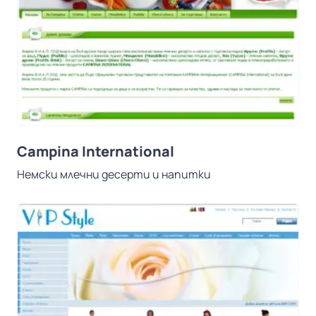
Campina International
Немски млечни десерти и напитки