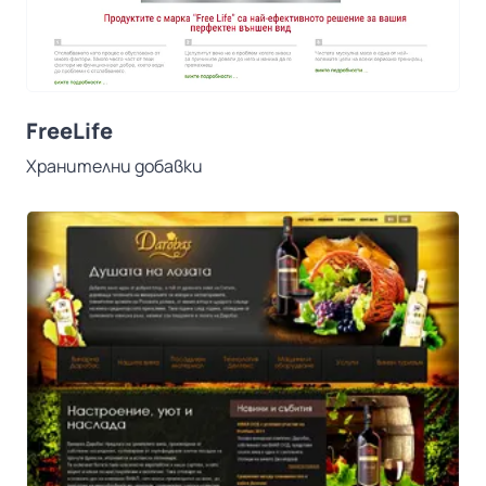
FreeLife
Хранителни добавки