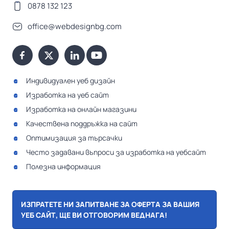
0878 132 123
office@webdesignbg.com
Индивидуален уеб дизайн
Изработка на уеб сайт
Изработка на онлайн магазини
Качествена поддръжка на сайт
Оптимизация за търсачки
Често задавани въпроси за изработка на уебсайт
Полезна информация
ИЗПРАТЕТЕ НИ ЗАПИТВАНЕ ЗА ОФЕРТА ЗА ВАШИЯ
УЕБ САЙТ, ЩЕ ВИ ОТГОВОРИМ ВЕДНАГА!