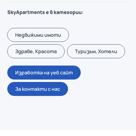
SkyApartments е в категории:
Недвижими имоти
Здраве, Красота
Туризъм, Хотели
Изработка на уеб сайт
За контакти с нас