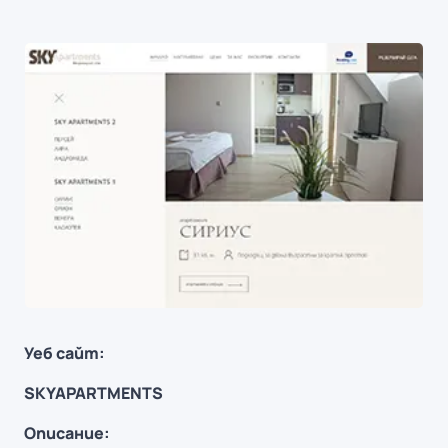
Уеб сайт:
SKYAPARTMENTS
Описание: