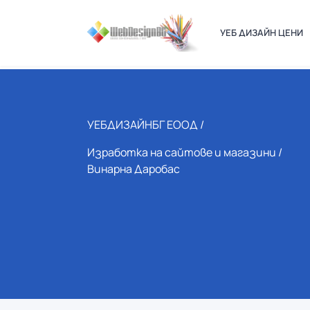
УЕБ ДИЗАЙН ЦЕНИ
УЕБДИЗАЙНБГ ЕООД /
Изработка на сайтове и магазини
/
Винарна Даробас