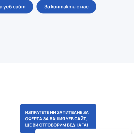
а уеб сайт
За контакти с нас
ИЗПРАТЕТЕ НИ ЗАПИТВАНЕ ЗА
ОФЕРТА ЗА ВАШИЯ УЕБ САЙТ,
ЩЕ ВИ ОТГОВОРИМ ВЕДНАГА!