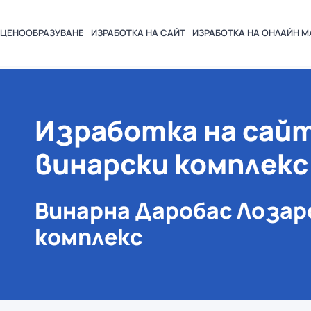
ЦЕНООБРАЗУВАНЕ
ИЗРАБОТКА НА
САЙТ
ИЗРАБОТКА НА ОНЛАЙН М
Изработка на сайт
винарски комплекс
Винарна Даробас Лозар
комплекс