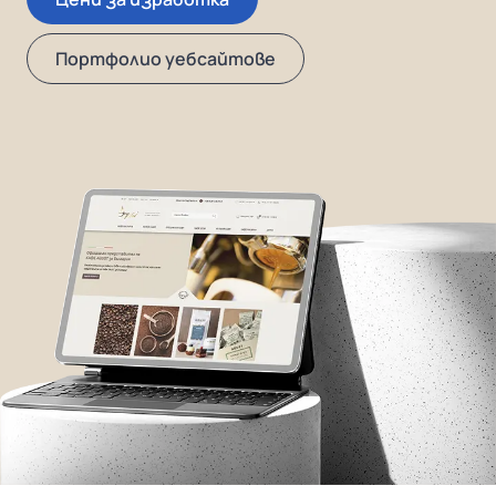
Портфолио уебсайтове