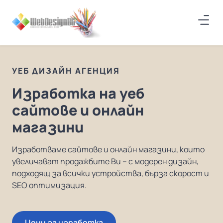
УЕБ ДИЗАЙН АГЕНЦИЯ
Изработка на уеб
сайтове и онлайн
магазини
Изработваме сайтове и онлайн магазини, които
увеличават продажбите Ви – с модерен дизайн,
подходящ за всички устройства, бърза скорост и
SEO оптимизация.
Цени за изработка