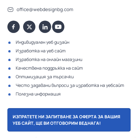
office@webdesignbg.com
Индивидуален уеб дизайн
Изработка на уеб сайт
Изработка на онлайн магазини
Качествена поддръжка на сайт
Оптимизация за търсачки
Често задавани въпроси за изработка на уебсайт
Полезна информация
ИЗПРАТЕТЕ НИ ЗАПИТВАНЕ ЗА ОФЕРТА ЗА ВАШИЯ
УЕБ САЙТ, ЩЕ ВИ ОТГОВОРИМ ВЕДНАГА!