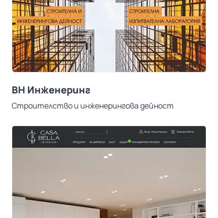
ВН Инженеринг
Строителство и инженерингова дейност