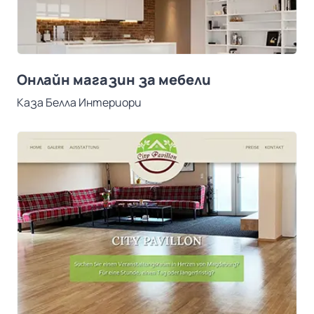
Онлайн магазин за мебели
Каза Белла Интериори