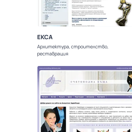
ЕКСА
Архитектура, строителство,
реставрация