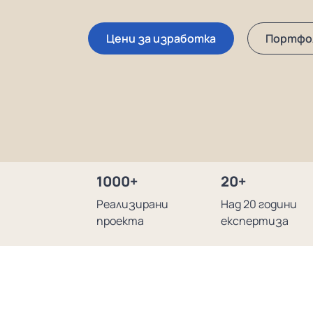
Цени за изработка
Портфо
1000+
20+
Реализирани
Над 20 години
проекта
експертиза