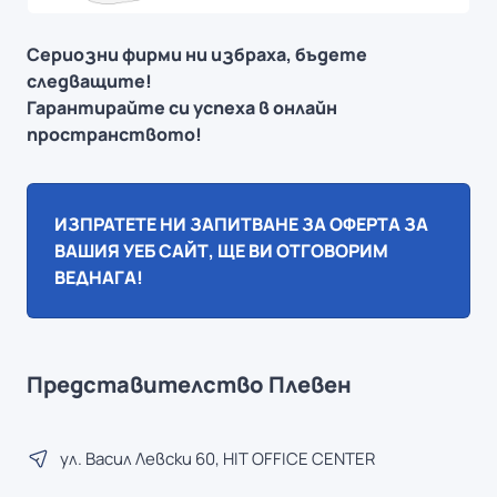
Сериозни фирми ни избраха, бъдете
следващите!
Гарантирайте си успеха в онлайн
пространството!
ИЗПРАТЕТЕ НИ ЗАПИТВАНЕ ЗА ОФЕРТА ЗА
ВАШИЯ УЕБ САЙТ, ЩЕ ВИ ОТГОВОРИМ
ВЕДНАГА!
Представителство Плевен
ул. Васил Левски 60, HIT OFFICE CENTER