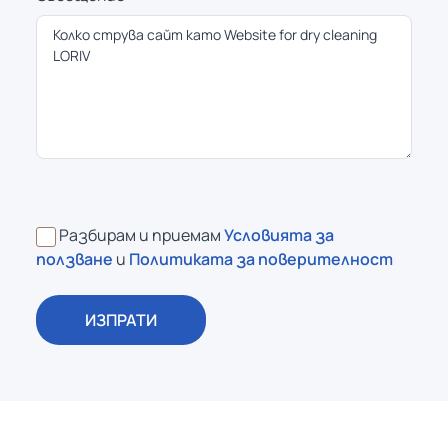
Разбирам и приемам
Условията за
ползване
и
Политиката за поверителност
ИЗПРАТИ