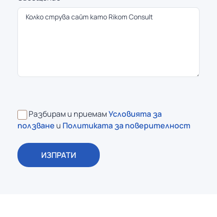
Разбирам и приемам
Условията за
ползване
и
Политиката за поверителност
ИЗПРАТИ