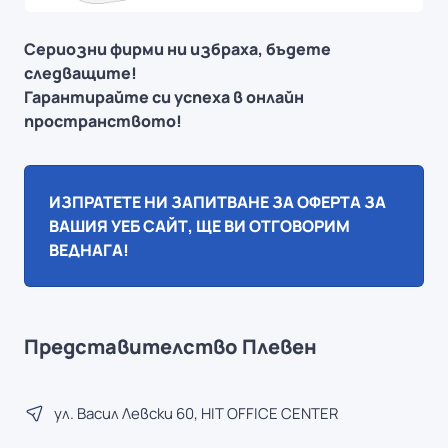
Сериозни фирми ни избраха, бъдете
следващите!
Гарантирайте си успеха в онлайн
пространството!
ИЗПРАТЕТЕ НИ ЗАПИТВАНЕ ЗА ОФЕРТА ЗА
ВАШИЯ УЕБ САЙТ, ЩЕ ВИ ОТГОВОРИМ
ВЕДНАГА!
Представителство Плевен
ул. Васил Левски 60, HIT OFFICE CENTER