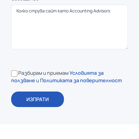
Разбирам и приемам
Условията за
ползване
и
Политиката за поверителност
ИЗПРАТИ