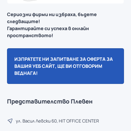
Сериозни фирми ни избраха, бъдете
следващите!
Гарантирайте си успеха в онлайн
пространството!
ИЗПРАТЕТЕ НИ ЗАПИТВАНЕ ЗА ОФЕРТА ЗА
ВАШИЯ УЕБ САЙТ, ЩЕ ВИ ОТГОВОРИМ
ВЕДНАГА!
Представителство Плевен
ул. Васил Левски 60, HIT OFFICE CENTER