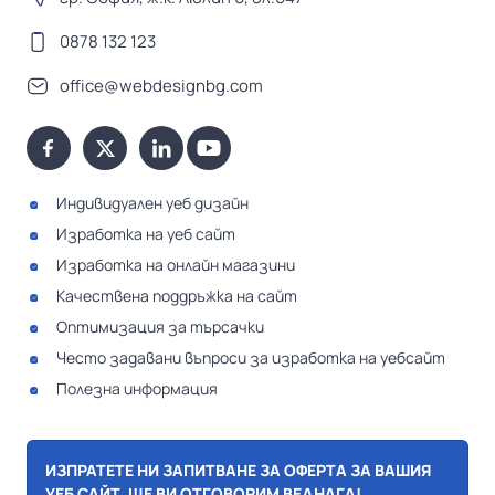
0878 132 123
office@webdesignbg.com
Индивидуален уеб дизайн
Изработка на уеб сайт
Изработка на онлайн магазини
Качествена поддръжка на сайт
Оптимизация за търсачки
Често задавани въпроси за изработка на уебсайт
Полезна информация
ИЗПРАТЕТЕ НИ ЗАПИТВАНЕ ЗА ОФЕРТА ЗА ВАШИЯ
УЕБ САЙТ, ЩЕ ВИ ОТГОВОРИМ ВЕДНАГА!