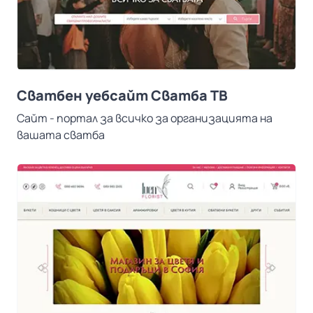
Сватбен уебсайт Сватба ТВ
Сайт - портал за всичко за организацията на
вашата сватба