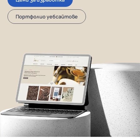
Портфолио уебсайтове