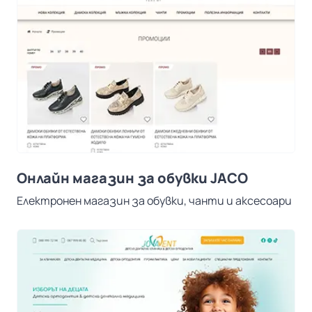
Онлайн магазин за обувки JACO
Електронен магазин за обувки, чанти и аксесоари