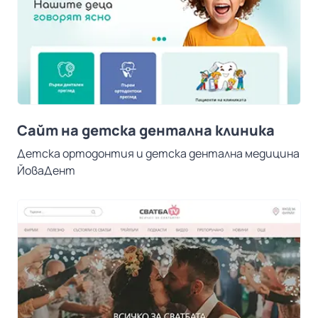
Сайт на детска дентална клиника
Детска ортодонтия и детска дентална медицина
ЙоваДент