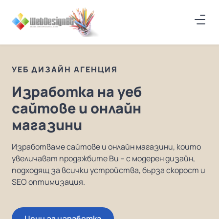
УЕБ ДИЗАЙН АГЕНЦИЯ
Изработка на уеб
сайтове и онлайн
магазини
Изработваме сайтове и онлайн магазини, които
увеличават продажбите Ви – с модерен дизайн,
подходящ за всички устройства, бърза скорост и
SEO оптимизация.
Цени за изработка