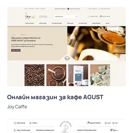
Онлайн магазин за кафе AGUST
Joy Caffe