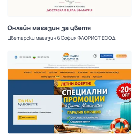
Онлайн магазин за цветя
Цветарски магазин в София ФЛОРИСТ ЕООД