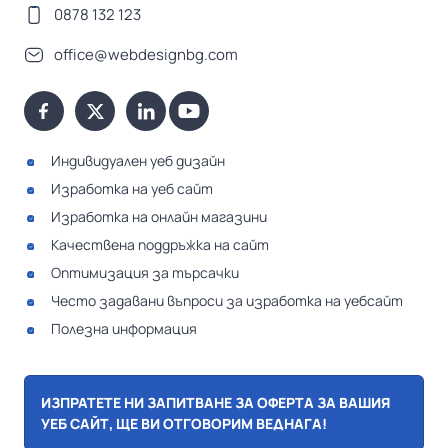
0878 132 123
office@webdesignbg.com
Индивидуален уеб дизайн
Изработка на уеб сайт
Изработка на онлайн магазини
Качествена поддръжка на сайт
Оптимизация за търсачки
Често задавани въпроси за изработка на уебсайт
Полезна информация
ИЗПРАТЕТЕ НИ ЗАПИТВАНЕ ЗА ОФЕРТА ЗА ВАШИЯ
УЕБ САЙТ, ЩЕ ВИ ОТГОВОРИМ ВЕДНАГА!