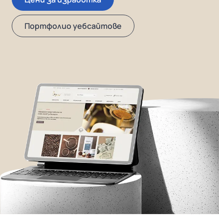
Портфолио уебсайтове