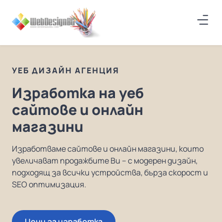
УЕБ ДИЗАЙН АГЕНЦИЯ
Изработка на уеб
сайтове и онлайн
магазини
Изработваме сайтове и онлайн магазини, които
увеличават продажбите Ви – с модерен дизайн,
подходящ за всички устройства, бърза скорост и
SEO оптимизация.
Цени за изработка