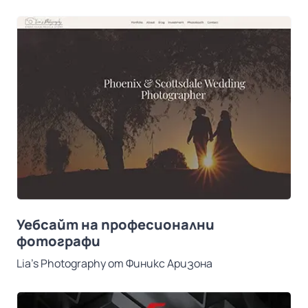
Уебсайт на професионални
фотографи
Lia’s Photography от Финикс Аризона