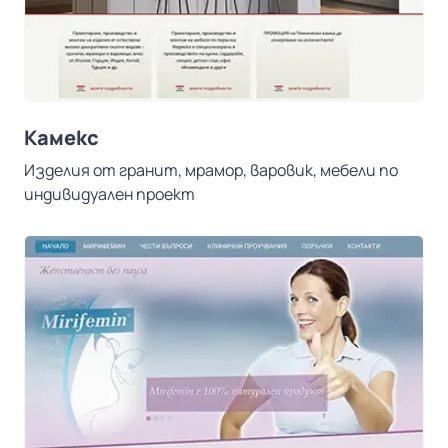
Камекс
Изделия от гранит, мрамор, варовик, мебели по
индивидуален проект