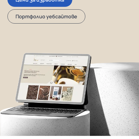
Портфолио уебсайтове