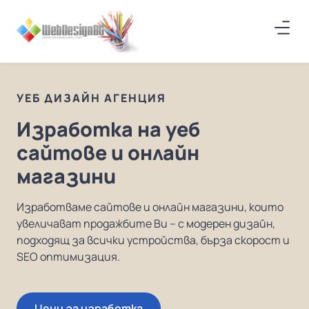
УЕБ ДИЗАЙН АГЕНЦИЯ
Изработка на уеб
сайтове и онлайн
магазини
Изработваме сайтове и онлайн магазини, които
увеличават продажбите Ви – с модерен дизайн,
подходящ за всички устройства, бърза скорост и
SEO оптимизация.
Цени за изработка