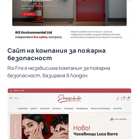
Сайт на компания за пожарна
безопасност
Ris Fire e независима компания за пожарна
безопасност, базирана в Лондон.