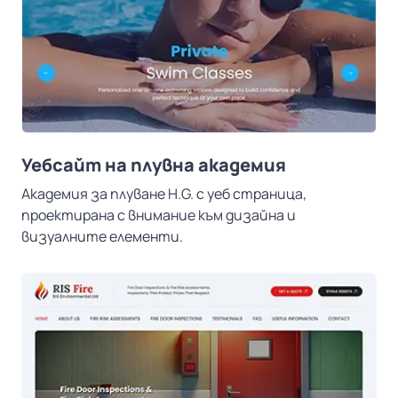
Уебсайт на плувна академия
Академия за плуване H.G. с уеб страница,
проектирана с внимание към дизайна и
визуалните елементи.