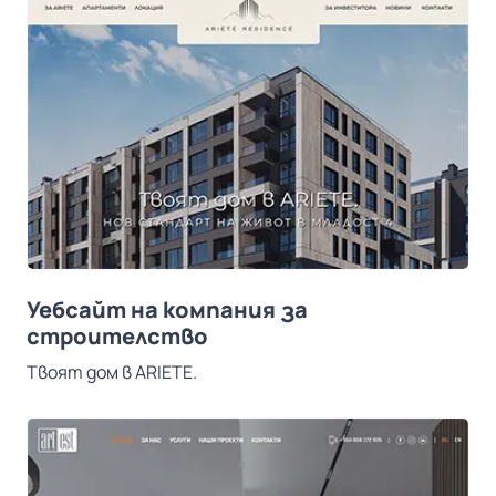
Уебсайт на компания за
строителство
Твоят дом в ARIETE.