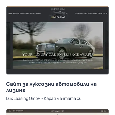
Сайт за луксозни автомобили на
лизинг
Lux Leasing GmbH - Карай мечтата си